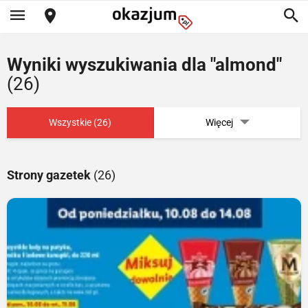
Wyniki wyszukiwania dla "almond"
(26)
Wszystkie (26)
Więcej
Strony gazetek
(26)