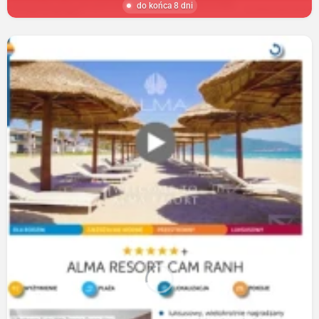
do końca 8 dni