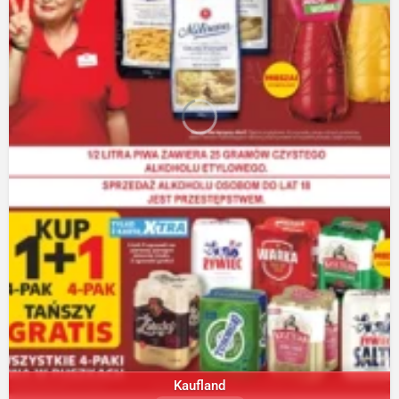
Kaufland