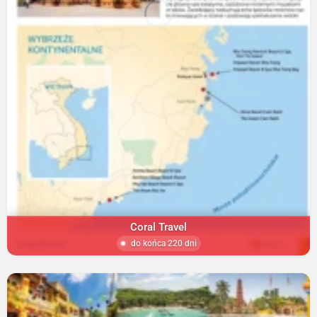
Coral Travel
do końca 220 dni