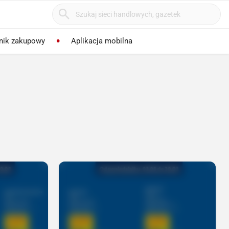
nik zakupowy
Aplikacja mobilna