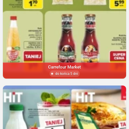
Carrefour Market
do końca 5 dni