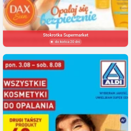
Stokrotka Supermarket
do końca 20 dni