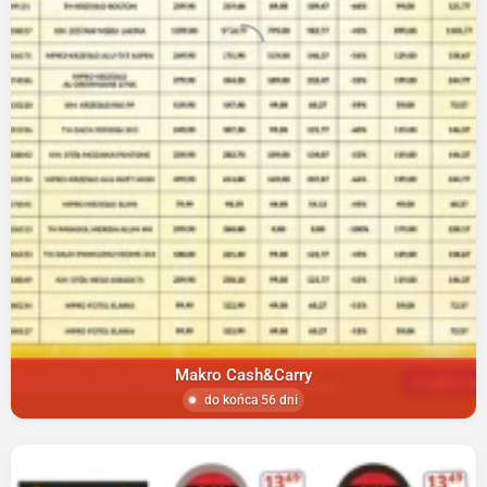
Makro Cash&Carry
do końca 56 dni