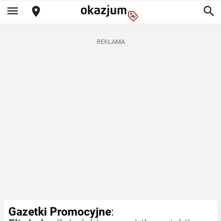
REKLAMA
Gazetki Promocyjne
: