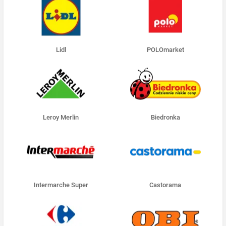
Lidl
POLOmarket
Leroy Merlin
Biedronka
Intermarche Super
Castorama