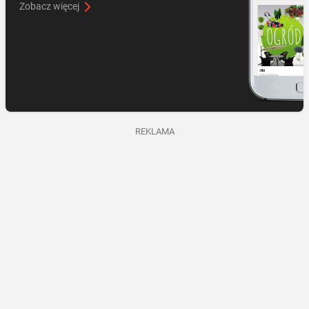
Zobacz więcej
REKLAMA