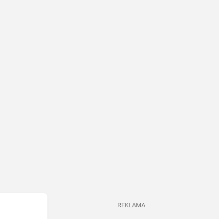
REKLAMA