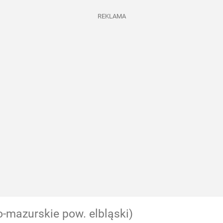
REKLAMA
-mazurskie pow. elbląski)