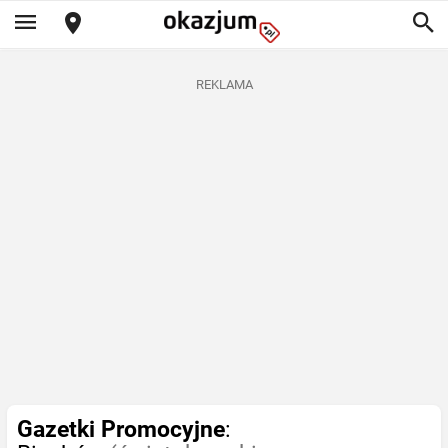
REKLAMA
Gazetki Promocyjne
: