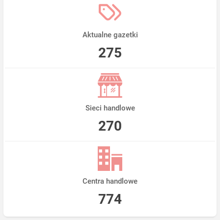
Aktualne gazetki
275
Sieci handlowe
270
Centra handlowe
774