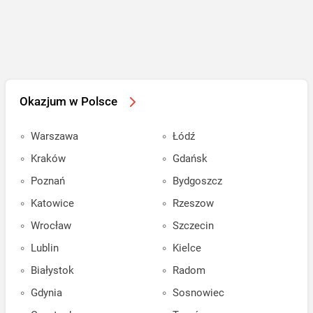
Okazjum w Polsce
Warszawa
Łódź
Kraków
Gdańsk
Poznań
Bydgoszcz
Katowice
Rzeszow
Wrocław
Szczecin
Lublin
Kielce
Białystok
Radom
Gdynia
Sosnowiec