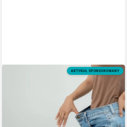
ARTYKUŁ SPONSOROWANY