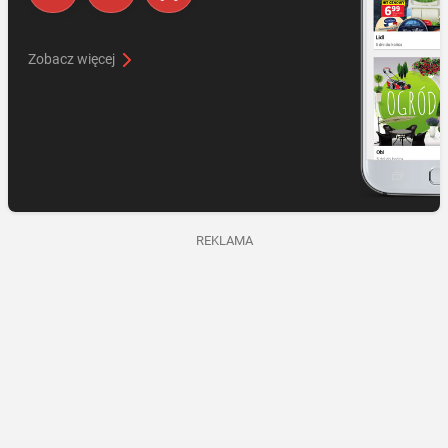
Zobacz więcej
REKLAMA