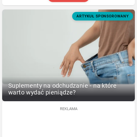
ARTYKUŁ SPONSOROWANY
Suplementy na odchudzanie - na które
warto wydać pieniądze?
REKLAMA