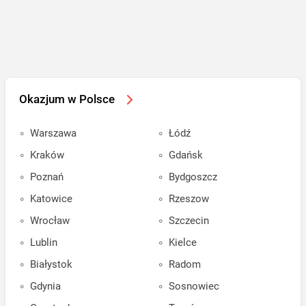
Okazjum w Polsce
Warszawa
Łódź
Kraków
Gdańsk
Poznań
Bydgoszcz
Katowice
Rzeszow
Wrocław
Szczecin
Lublin
Kielce
Białystok
Radom
Gdynia
Sosnowiec