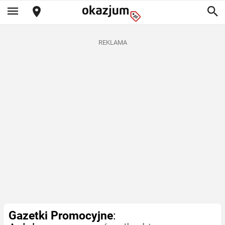
REKLAMA
Gazetki Promocyjne
: