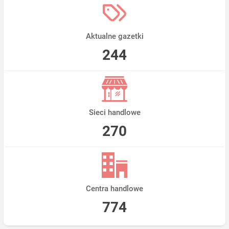
Aktualne gazetki
244
Sieci handlowe
270
Centra handlowe
774