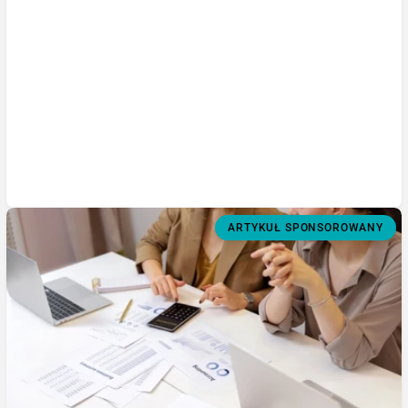
ARTYKUŁ SPONSOROWANY