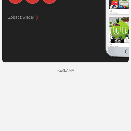
Zobacz więcej
REKLAMA