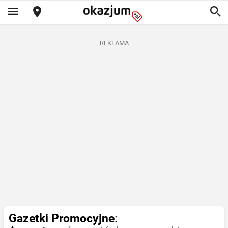
REKLAMA
Gazetki Promocyjne
: