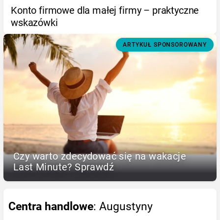
Konto firmowe dla małej firmy – praktyczne
wskazówki
ARTYKUŁ SPONSOROWANY
Czy warto zdecydować się na wakacje
Last Minute? Sprawdź
Centra handlowe
: Augustyny