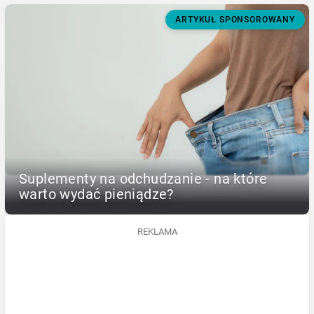
ARTYKUŁ SPONSOROWANY
Suplementy na odchudzanie - na które
warto wydać pieniądze?
REKLAMA