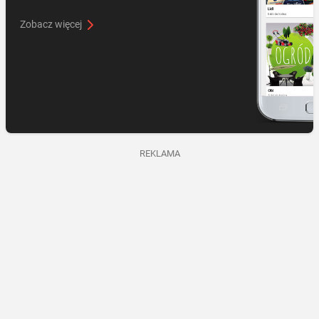
Zobacz więcej
REKLAMA