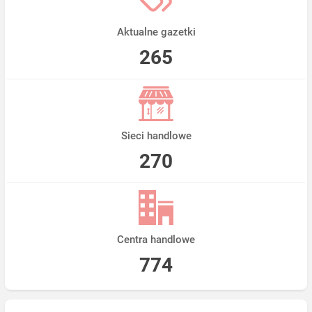
Aktualne gazetki
265
Sieci handlowe
270
Centra handlowe
774