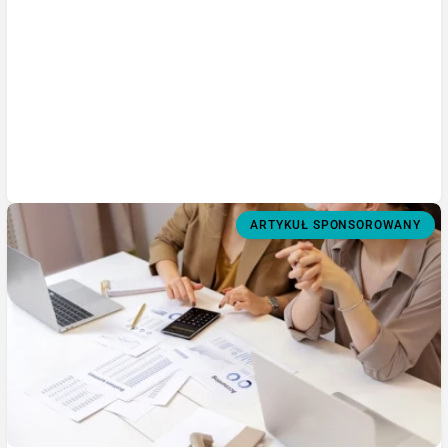
ARTYKUŁ SPONSOROWANY