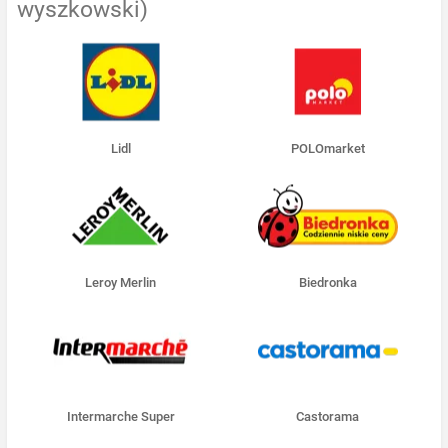
wyszkowski)
Lidl
POLOmarket
Leroy Merlin
Biedronka
Intermarche Super
Castorama