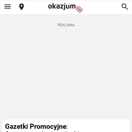
REKLAMA
Gazetki Promocyjne
: