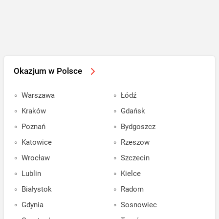
Okazjum w Polsce
Warszawa
Łódź
Kraków
Gdańsk
Poznań
Bydgoszcz
Katowice
Rzeszow
Wrocław
Szczecin
Lublin
Kielce
Białystok
Radom
Gdynia
Sosnowiec