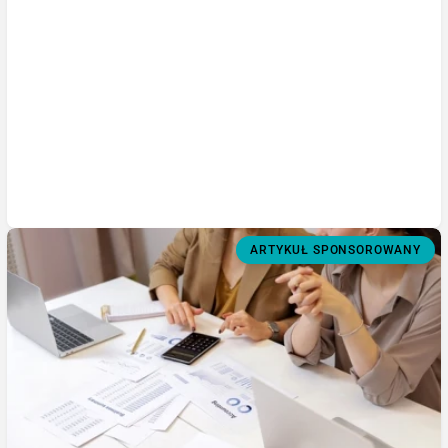
ARTYKUŁ SPONSOROWANY