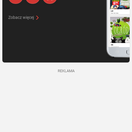
Zobacz więcej
REKLAMA