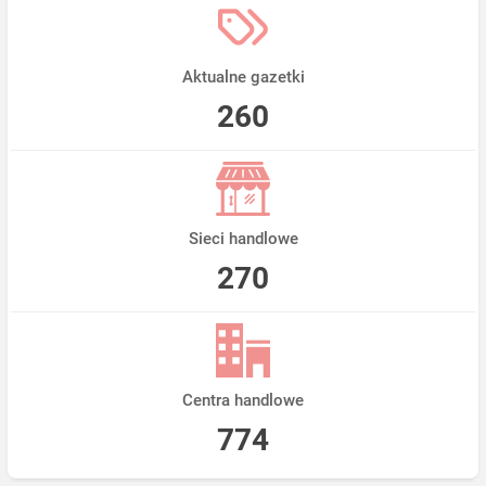
Aktualne gazetki
260
Sieci handlowe
270
Centra handlowe
774