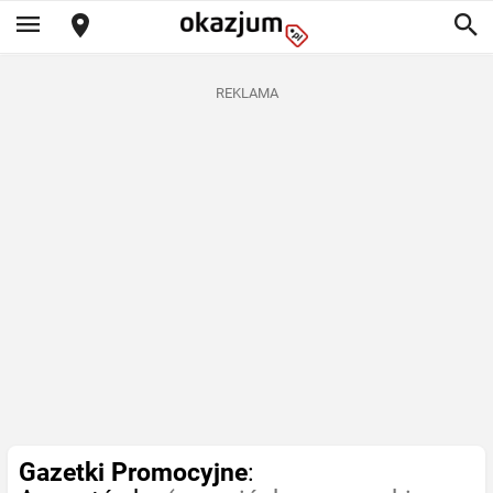
REKLAMA
Gazetki Promocyjne
: