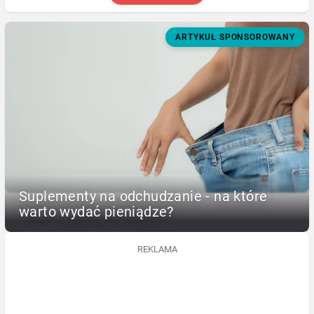
ARTYKUŁ SPONSOROWANY
Suplementy na odchudzanie - na które
warto wydać pieniądze?
REKLAMA