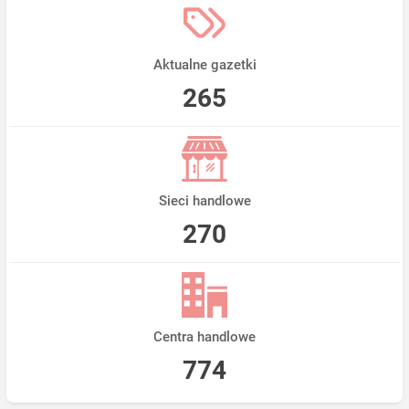
Aktualne gazetki
265
Sieci handlowe
270
Centra handlowe
774