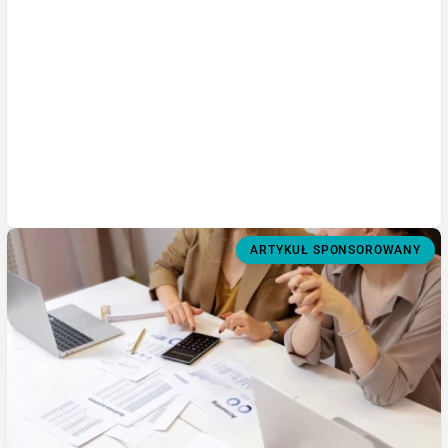
ARTYKUŁ SPONSOROWANY