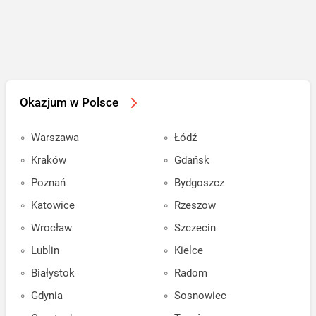
Okazjum w Polsce
Warszawa
Łódź
Kraków
Gdańsk
Poznań
Bydgoszcz
Katowice
Rzeszow
Wrocław
Szczecin
Lublin
Kielce
Białystok
Radom
Gdynia
Sosnowiec