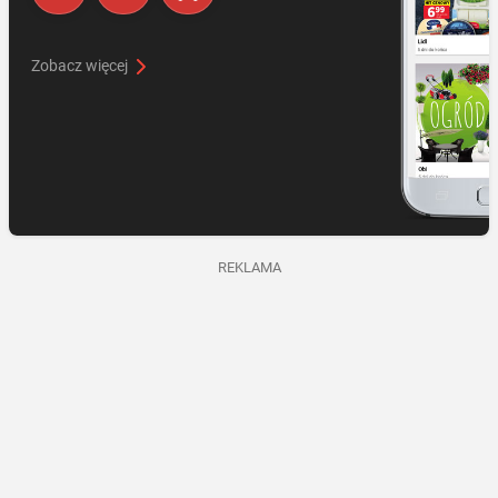
Zobacz więcej
REKLAMA