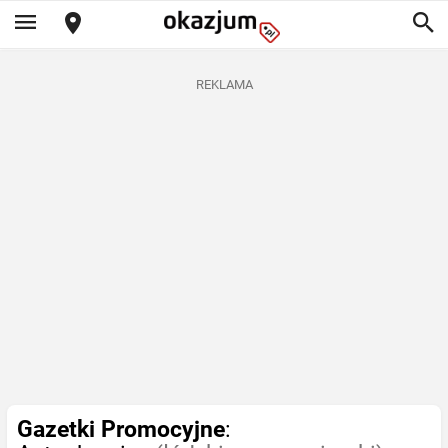
REKLAMA
Gazetki Promocyjne
: