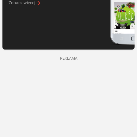
Zobacz więcej
REKLAMA