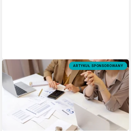
ARTYKUŁ SPONSOROWANY