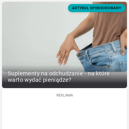
ARTYKUŁ SPONSOROWANY
Suplementy na odchudzanie - na które
warto wydać pieniądze?
REKLAMA