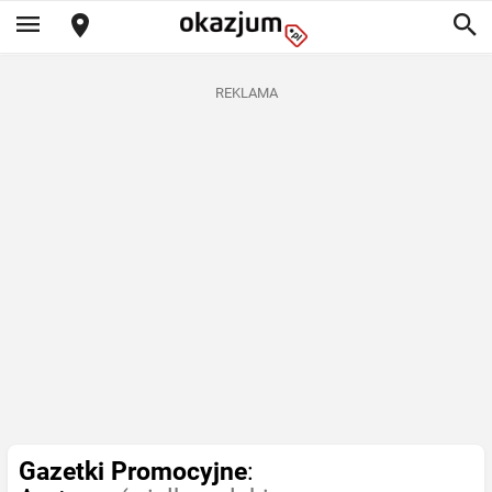
REKLAMA
Gazetki Promocyjne
: