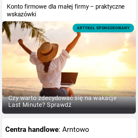
Konto firmowe dla małej firmy – praktyczne
wskazówki
ARTYKUŁ SPONSOROWANY
Czy warto zdecydować się na wakacje
Last Minute? Sprawdź
Centra handlowe
: Arntowo