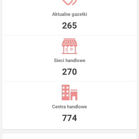
Aktualne gazetki
265
Sieci handlowe
270
Centra handlowe
774