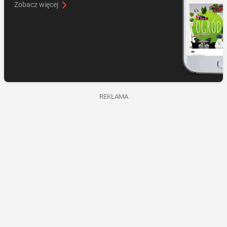
Zobacz więcej
REKLAMA