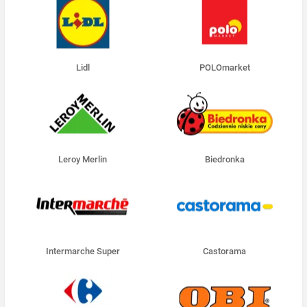
Lidl
POLOmarket
Leroy Merlin
Biedronka
Intermarche Super
Castorama