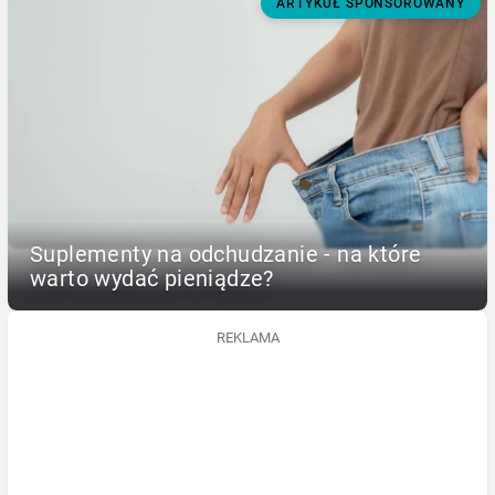
ARTYKUŁ SPONSOROWANY
Suplementy na odchudzanie - na które
warto wydać pieniądze?
REKLAMA