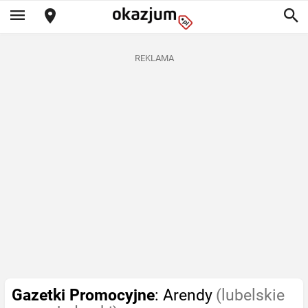
REKLAMA
Gazetki Promocyjne
: Arendy
(lubelskie