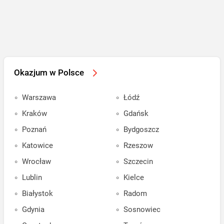
Okazjum w Polsce
Warszawa
Łódź
Kraków
Gdańsk
Poznań
Bydgoszcz
Katowice
Rzeszow
Wrocław
Szczecin
Lublin
Kielce
Białystok
Radom
Gdynia
Sosnowiec