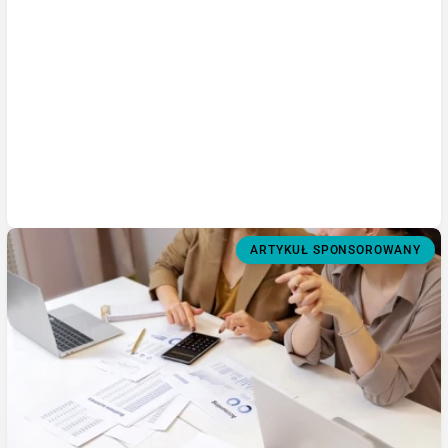
ARTYKUŁ SPONSOROWANY