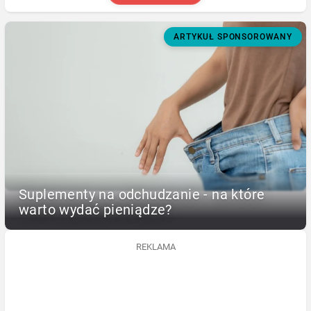
ARTYKUŁ SPONSOROWANY
Suplementy na odchudzanie - na które
warto wydać pieniądze?
REKLAMA