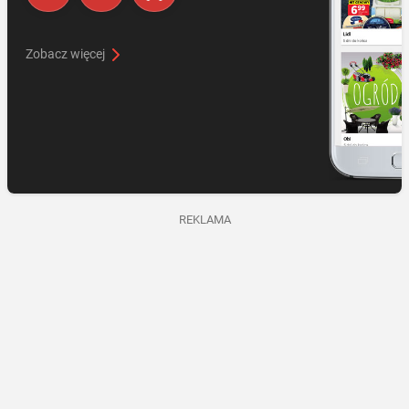
Zobacz więcej
REKLAMA