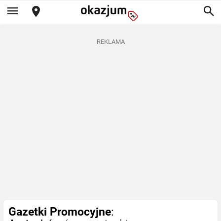
REKLAMA
Gazetki Promocyjne
: