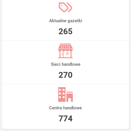
Aktualne gazetki
265
Sieci handlowe
270
Centra handlowe
774