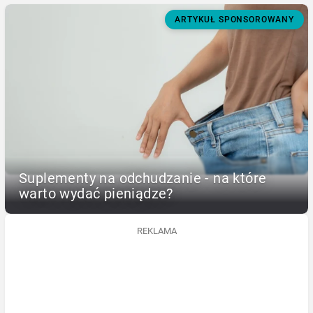
ARTYKUŁ SPONSOROWANY
Suplementy na odchudzanie - na które
warto wydać pieniądze?
REKLAMA