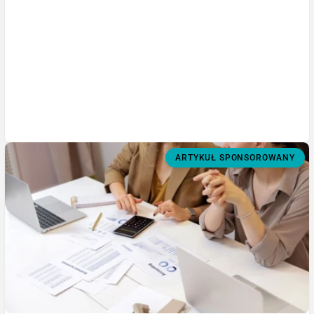
ARTYKUŁ SPONSOROWANY