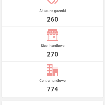
Aktualne gazetki
260
Sieci handlowe
270
Centra handlowe
774