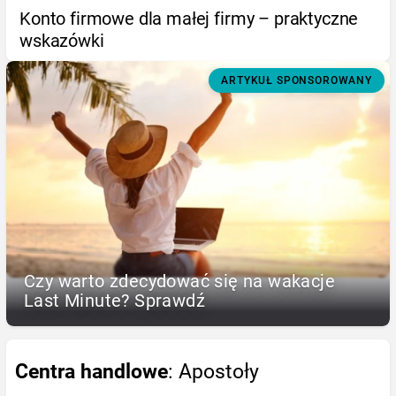
Konto firmowe dla małej firmy – praktyczne
wskazówki
ARTYKUŁ SPONSOROWANY
Czy warto zdecydować się na wakacje
Last Minute? Sprawdź
Centra handlowe
: Apostoły