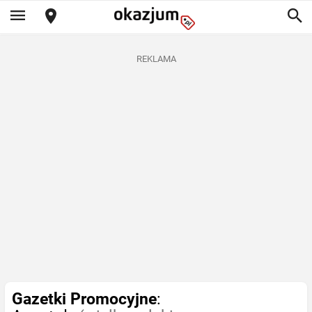
REKLAMA
Gazetki Promocyjne
: