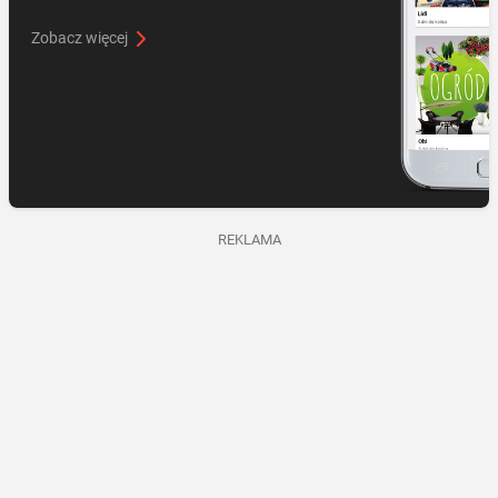
Zobacz więcej
REKLAMA