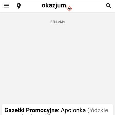
REKLAMA
Gazetki Promocyjne
: Apolonka
(łódzkie