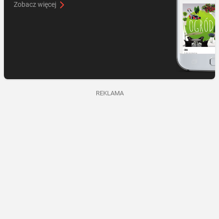
Zobacz więcej
REKLAMA