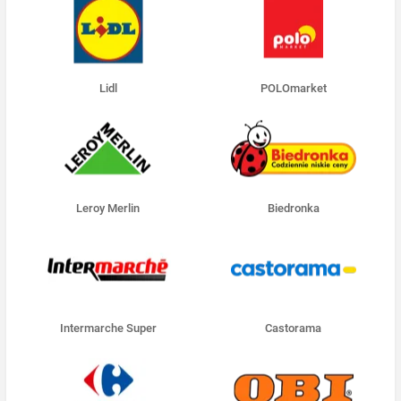
Lidl
POLOmarket
Leroy Merlin
Biedronka
Intermarche Super
Castorama