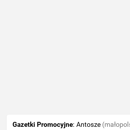
Gazetki Promocyjne
: Antosze
(małopol