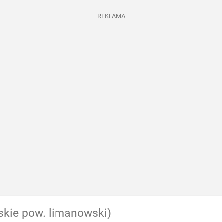
REKLAMA
skie pow. limanowski)