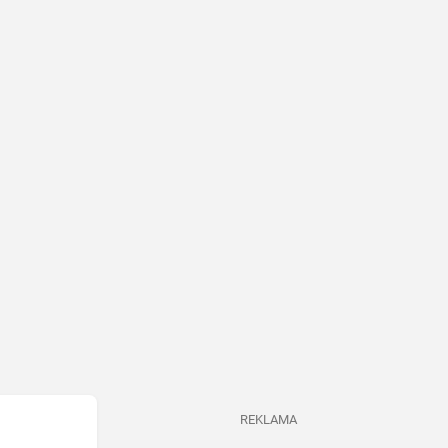
REKLAMA