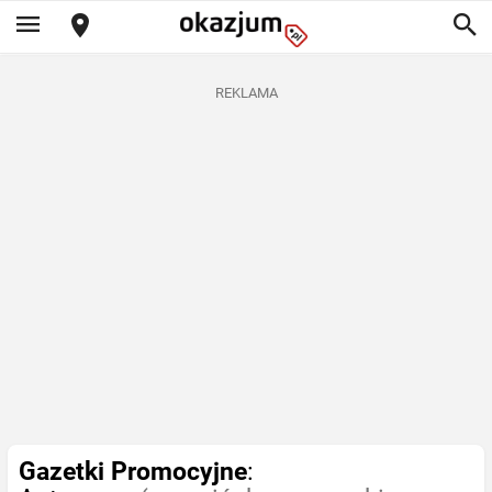
REKLAMA
Gazetki Promocyjne
: