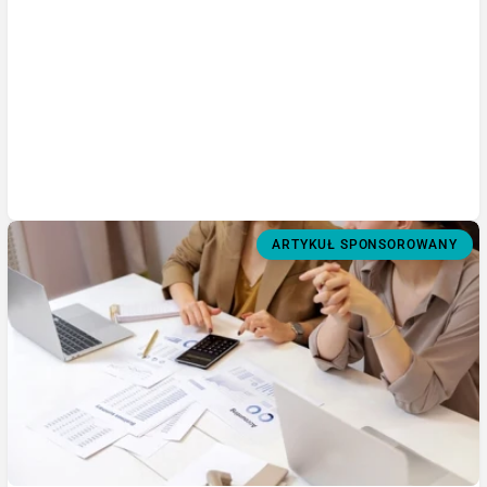
ARTYKUŁ SPONSOROWANY