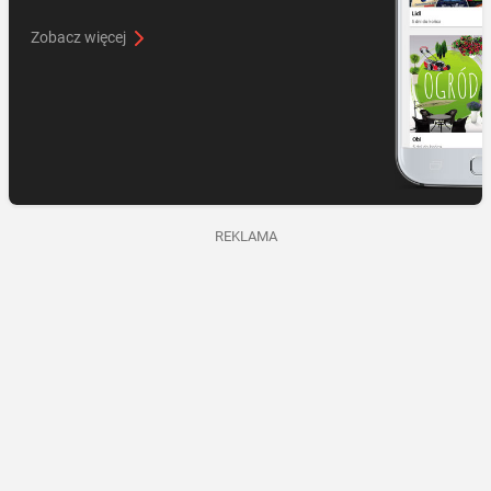
Zobacz więcej
REKLAMA