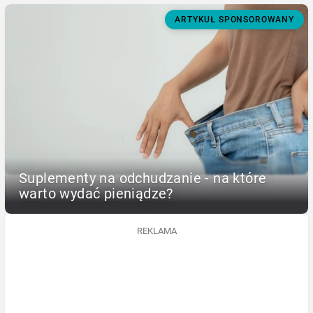
ARTYKUŁ SPONSOROWANY
Suplementy na odchudzanie - na które
warto wydać pieniądze?
REKLAMA