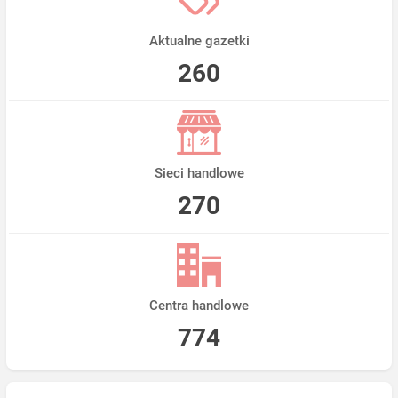
Aktualne gazetki
260
Sieci handlowe
270
Centra handlowe
774