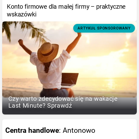
Konto firmowe dla małej firmy – praktyczne
wskazówki
ARTYKUŁ SPONSOROWANY
Czy warto zdecydować się na wakacje
Last Minute? Sprawdź
Centra handlowe
: Antonowo