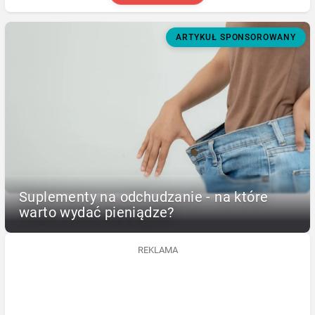
ARTYKUŁ SPONSOROWANY
Suplementy na odchudzanie - na które
warto wydać pieniądze?
REKLAMA