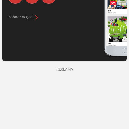
Zobacz więcej
REKLAMA