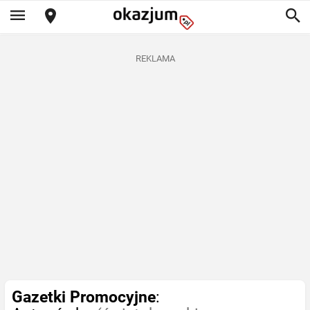
REKLAMA
Gazetki Promocyjne
: