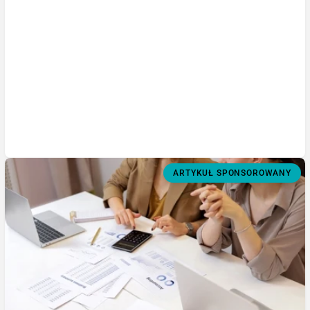
ARTYKUŁ SPONSOROWANY