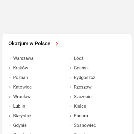
Okazjum w Polsce
Warszawa
Łódź
Kraków
Gdańsk
Poznań
Bydgoszcz
Katowice
Rzeszow
Wrocław
Szczecin
Lublin
Kielce
Białystok
Radom
Gdynia
Sosnowiec