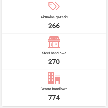
Aktualne gazetki
266
Sieci handlowe
270
Centra handlowe
774