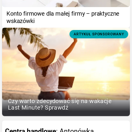
Konto firmowe dla małej firmy – praktyczne
wskazówki
ARTYKUŁ SPONSOROWANY
Czy warto zdecydować się na wakacje
Last Minute? Sprawdź
Centra handlowe
: Antonówka