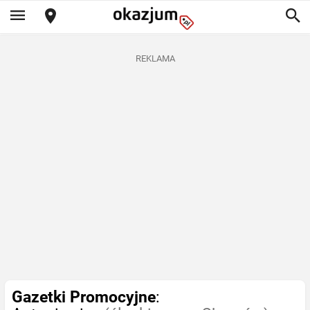
REKLAMA
Gazetki Promocyjne
: