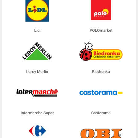
Lidl
POLOmarket
Leroy Merlin
Biedronka
Intermarche Super
Castorama