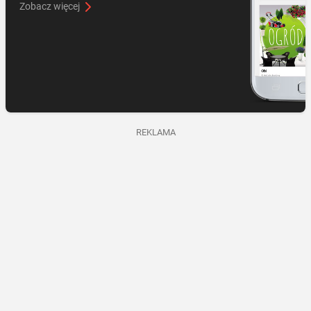
Zobacz więcej
REKLAMA