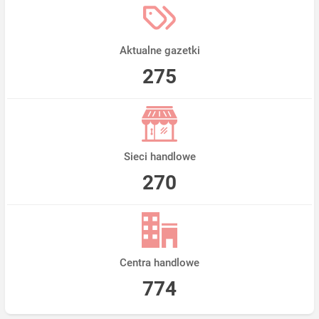
Aktualne gazetki
275
Sieci handlowe
270
Centra handlowe
774