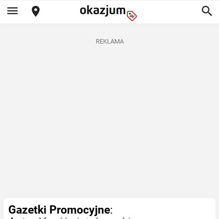
REKLAMA
Gazetki Promocyjne
: