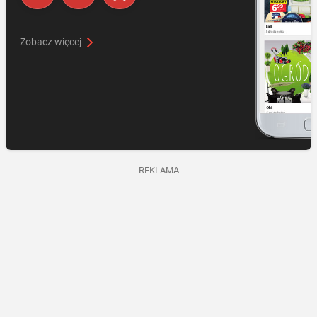
Zobacz więcej
REKLAMA