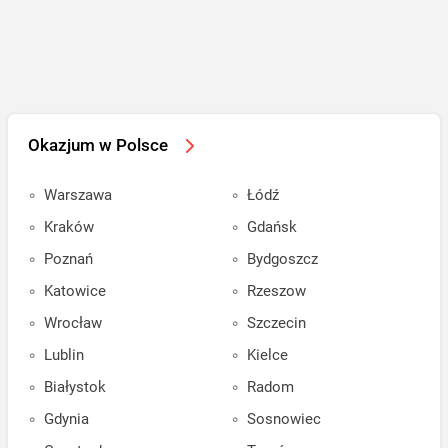
Okazjum w Polsce
Warszawa
Łódź
Kraków
Gdańsk
Poznań
Bydgoszcz
Katowice
Rzeszow
Wrocław
Szczecin
Lublin
Kielce
Białystok
Radom
Gdynia
Sosnowiec