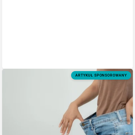
ARTYKUŁ SPONSOROWANY