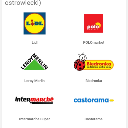
ostrowiecki)
Lidl
POLOmarket
Leroy Merlin
Biedronka
Intermarche Super
Castorama