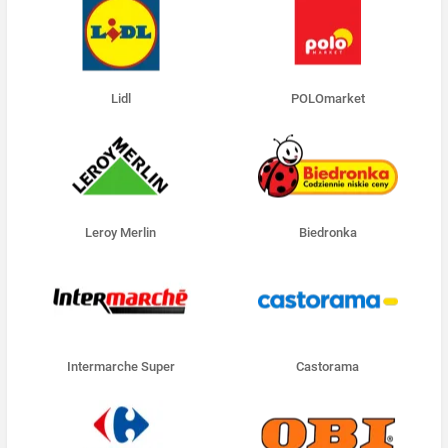
Lidl
POLOmarket
Leroy Merlin
Biedronka
Intermarche Super
Castorama