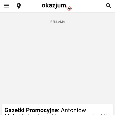
REKLAMA
Gazetki Promocyjne
: Antoniów