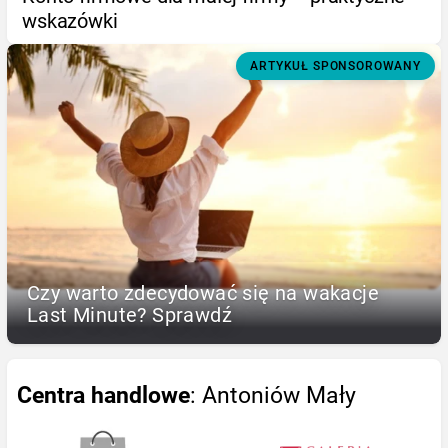
wskazówki
ARTYKUŁ SPONSOROWANY
Czy warto zdecydować się na wakacje
Last Minute? Sprawdź
Centra handlowe
: Antoniów Mały