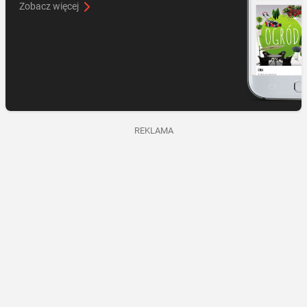
Zobacz więcej
REKLAMA