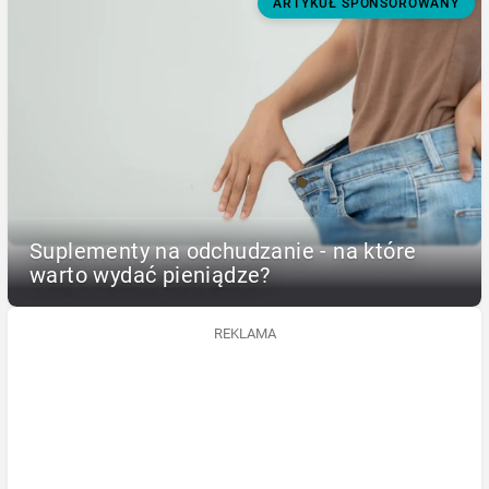
ARTYKUŁ SPONSOROWANY
Suplementy na odchudzanie - na które
warto wydać pieniądze?
REKLAMA