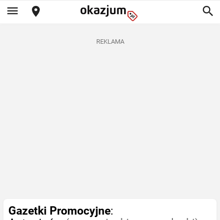
REKLAMA
Gazetki Promocyjne
: