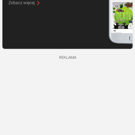
Zobacz więcej
REKLAMA