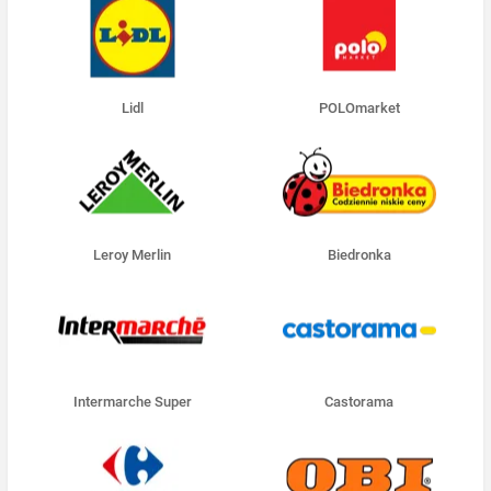
Lidl
POLOmarket
Leroy Merlin
Biedronka
Intermarche Super
Castorama