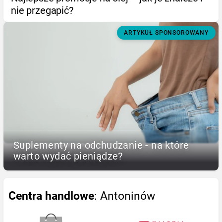
nie przegapić?
ARTYKUŁ SPONSOROWANY
Suplementy na odchudzanie - na które
warto wydać pieniądze?
Centra handlowe
: Antoninów