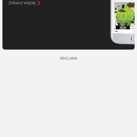
Zobacz więcej
REKLAMA