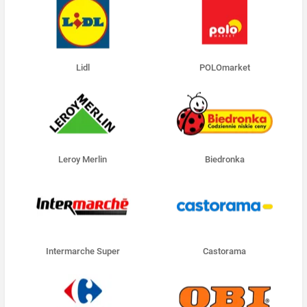
Lidl
POLOmarket
Leroy Merlin
Biedronka
Intermarche Super
Castorama