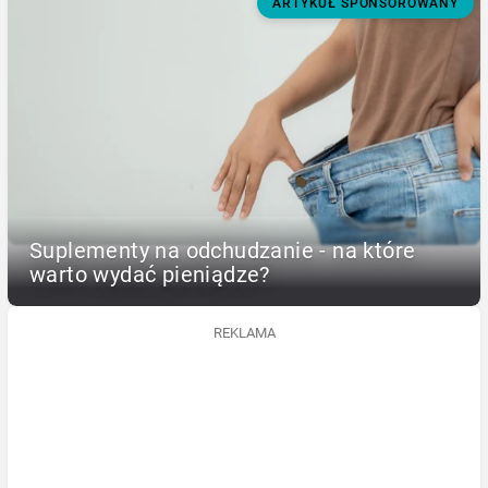
ARTYKUŁ SPONSOROWANY
Suplementy na odchudzanie - na które
warto wydać pieniądze?
REKLAMA