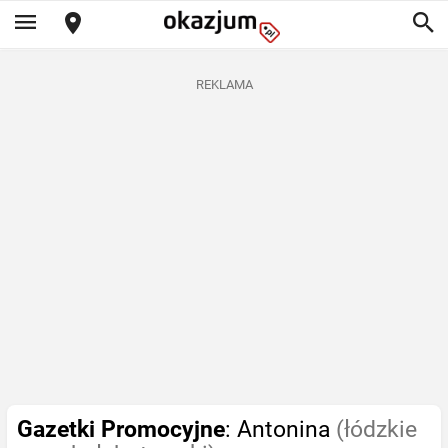
REKLAMA
Gazetki Promocyjne
: Antonina
(łódzkie