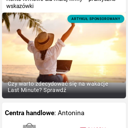
wskazówki
ARTYKUŁ SPONSOROWANY
Czy warto zdecydować się na wakacje
Last Minute? Sprawdź
Centra handlowe
: Antonina