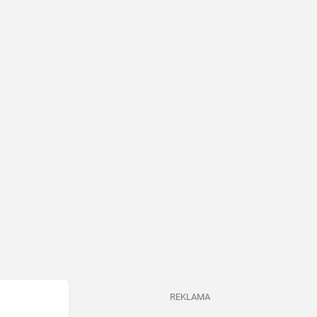
REKLAMA