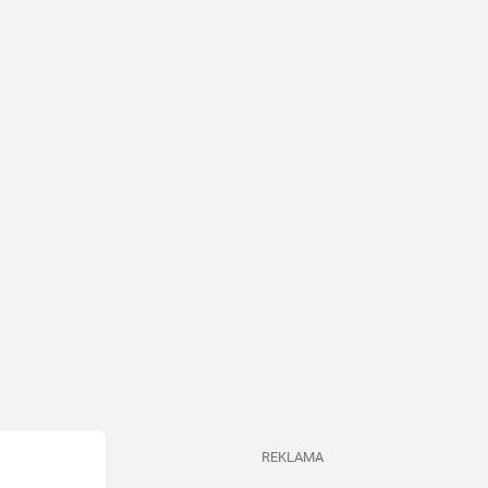
REKLAMA