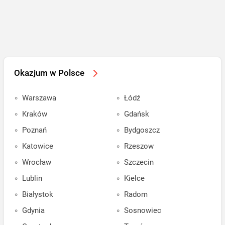
Okazjum w Polsce
Warszawa
Łódź
Kraków
Gdańsk
Poznań
Bydgoszcz
Katowice
Rzeszow
Wrocław
Szczecin
Lublin
Kielce
Białystok
Radom
Gdynia
Sosnowiec