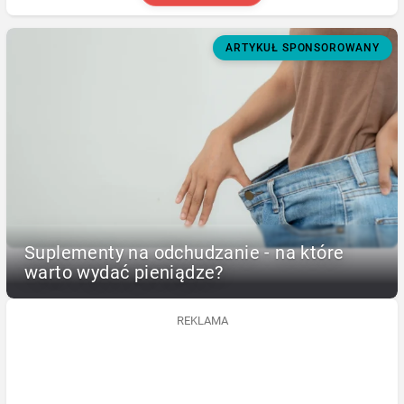
ARTYKUŁ SPONSOROWANY
Suplementy na odchudzanie - na które
warto wydać pieniądze?
REKLAMA