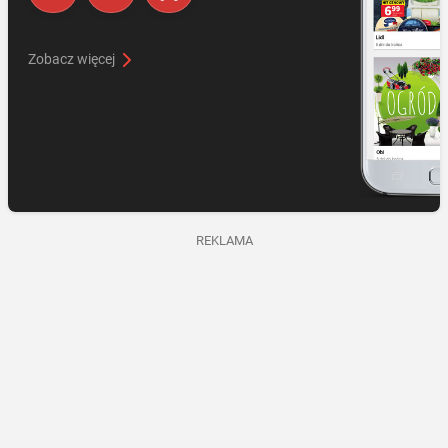
Zobacz więcej
REKLAMA