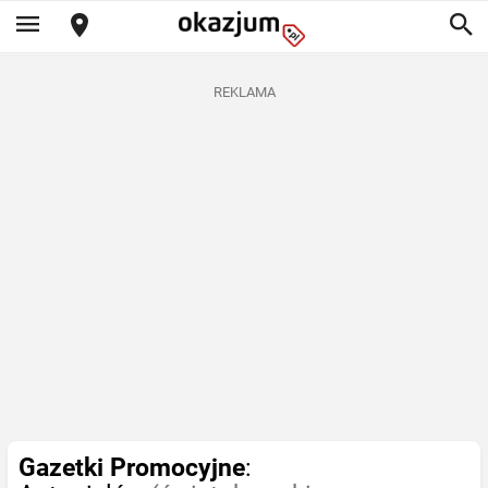
REKLAMA
Gazetki Promocyjne
: