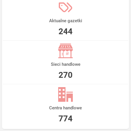
Aktualne gazetki
244
Sieci handlowe
270
Centra handlowe
774