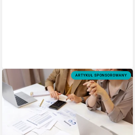
ARTYKUŁ SPONSOROWANY