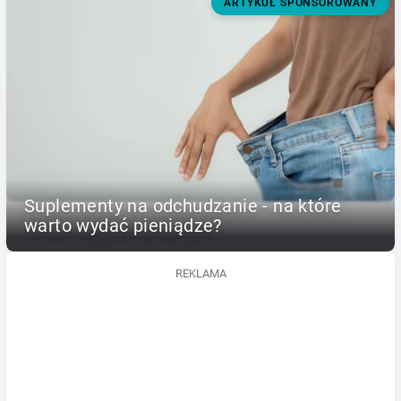
ARTYKUŁ SPONSOROWANY
Suplementy na odchudzanie - na które
warto wydać pieniądze?
REKLAMA