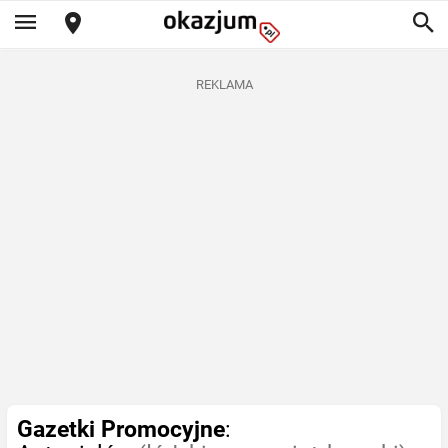
REKLAMA
Gazetki Promocyjne
: