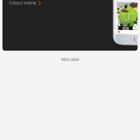
Zobacz więcej
REKLAMA