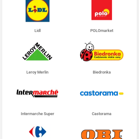
Lidl
POLOmarket
Leroy Merlin
Biedronka
Intermarche Super
Castorama