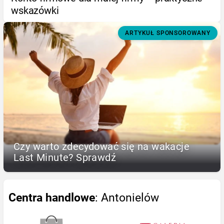
wskazówki
ARTYKUŁ SPONSOROWANY
Czy warto zdecydować się na wakacje
Last Minute? Sprawdź
Centra handlowe
: Antonielów