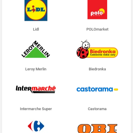
Lidl
POLOmarket
Leroy Merlin
Biedronka
Intermarche Super
Castorama