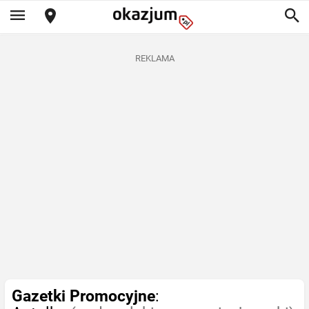
REKLAMA
Gazetki Promocyjne
: