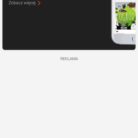
Zobacz więcej
REKLAMA