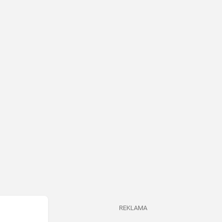
REKLAMA