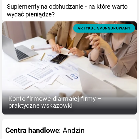
Suplementy na odchudzanie - na które warto
wydać pieniądze?
ARTYKUŁ SPONSOROWANY
Konto firmowe dla małej firmy –
praktyczne wskazówki
Centra handlowe
: Andzin