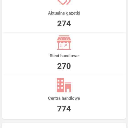
Aktualne gazetki
274
Sieci handlowe
270
Centra handlowe
774