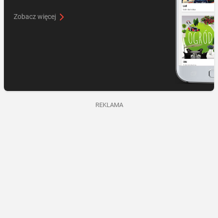
Zobacz więcej
REKLAMA