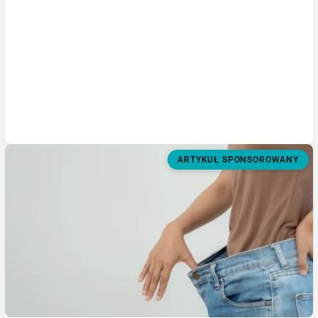
ARTYKUŁ SPONSOROWANY