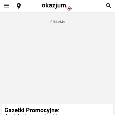
REKLAMA
Gazetki Promocyjne
: