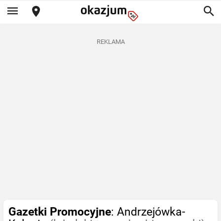
REKLAMA
Gazetki Promocyjne
: Andrzejówka-