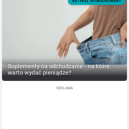
ARTYKUŁ SPONSOROWANY
Suplementy na odchudzanie - na które
warto wydać pieniądze?
REKLAMA