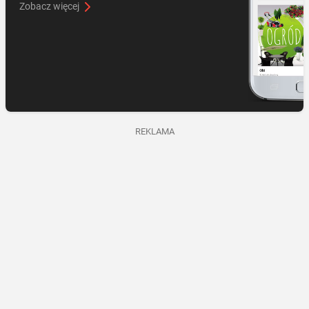
Zobacz więcej
REKLAMA