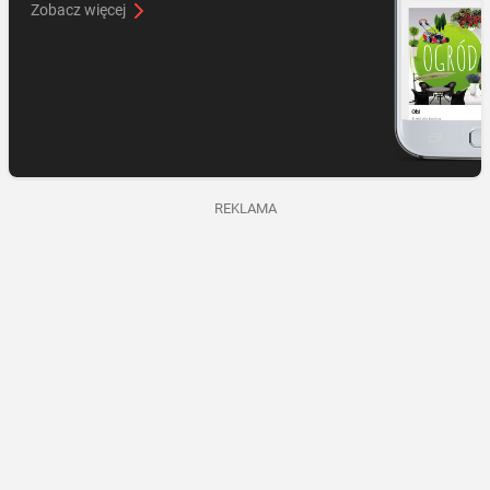
Zobacz więcej
REKLAMA