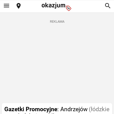
REKLAMA
Gazetki Promocyjne
: Andrzejów
(łódzkie