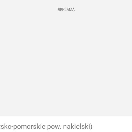
REKLAMA
sko-pomorskie pow. nakielski)