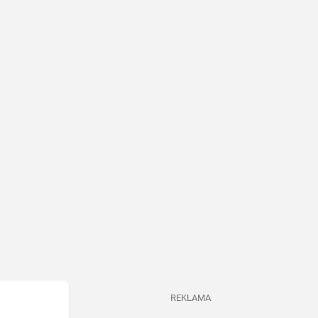
REKLAMA