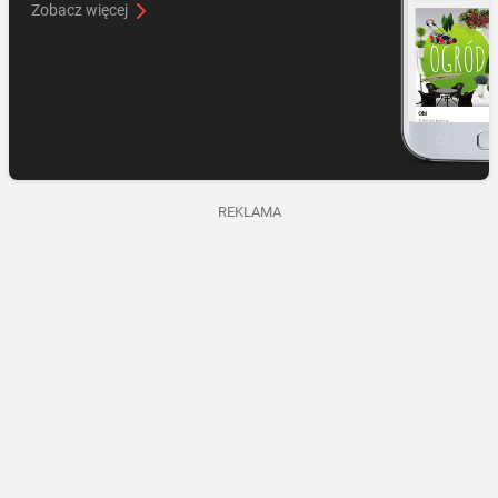
Zobacz więcej
REKLAMA