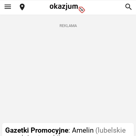
REKLAMA
Gazetki Promocyjne
: Amelin
(lubelskie