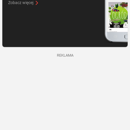
Zobacz więcej
REKLAMA