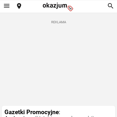
REKLAMA
Gazetki Promocyjne
: