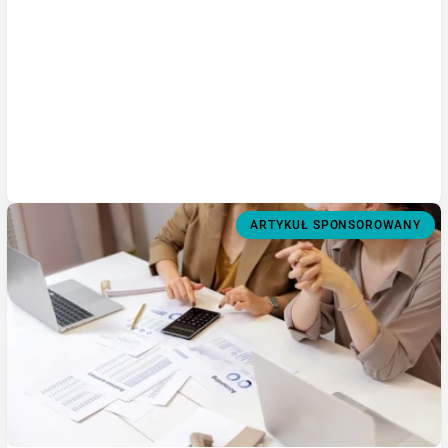
ARTYKUŁ SPONSOROWANY