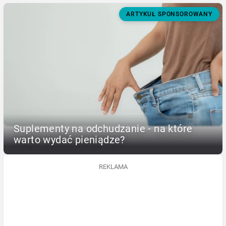
ARTYKUŁ SPONSOROWANY
Suplementy na odchudzanie - na które
warto wydać pieniądze?
REKLAMA