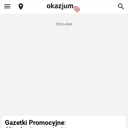
REKLAMA
Gazetki Promocyjne
: