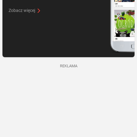
Zobacz więcej
REKLAMA