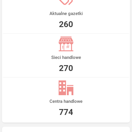
Aktualne gazetki
260
Sieci handlowe
270
Centra handlowe
774