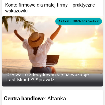
Konto firmowe dla małej firmy – praktyczne
wskazówki
ARTYKUŁ SPONSOROWANY
Czy warto zdecydować się na wakacje
Last Minute? Sprawdź
Centra handlowe
: Altanka