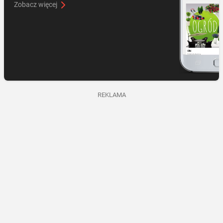
Zobacz więcej
REKLAMA