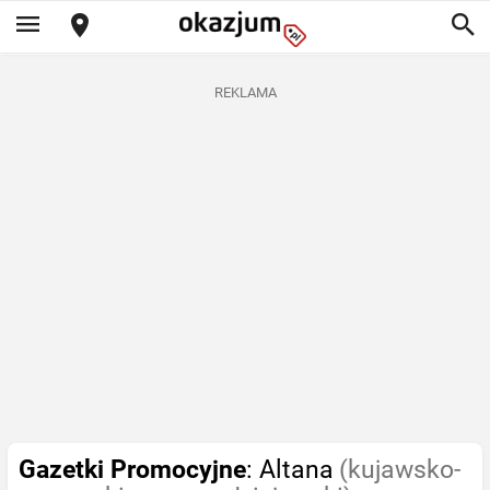
REKLAMA
Gazetki Promocyjne
: Altana
(kujawsko-