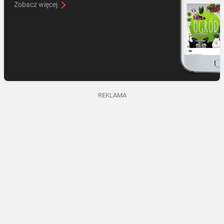
Zobacz więcej
REKLAMA