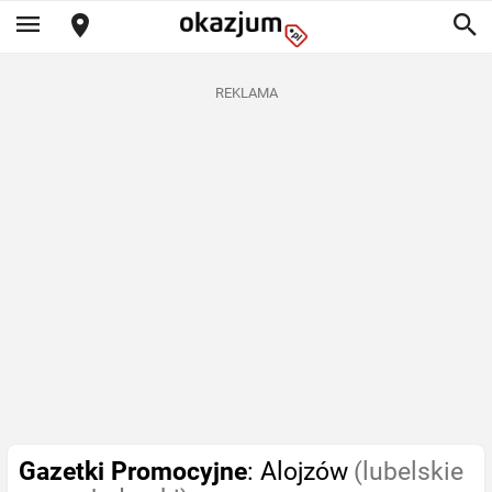
REKLAMA
Gazetki Promocyjne
: Alojzów
(lubelskie