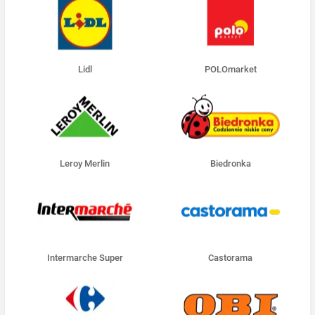
Lidl
POLOmarket
Leroy Merlin
Biedronka
Intermarche Super
Castorama