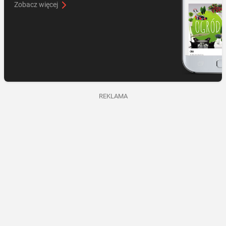
Zobacz więcej
REKLAMA