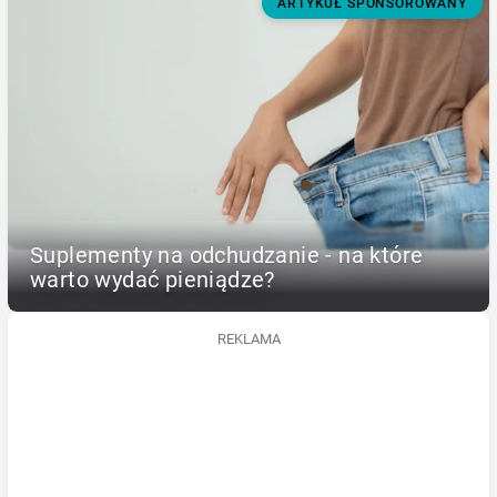
ARTYKUŁ SPONSOROWANY
Suplementy na odchudzanie - na które
warto wydać pieniądze?
REKLAMA