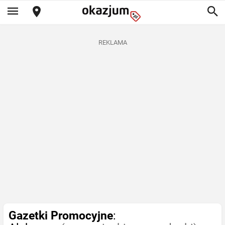
REKLAMA
Gazetki Promocyjne
: