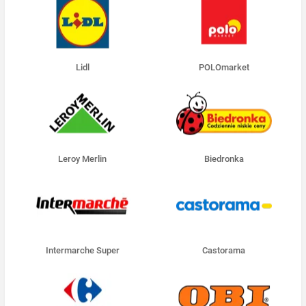
Lidl
POLOmarket
Leroy Merlin
Biedronka
Intermarche Super
Castorama