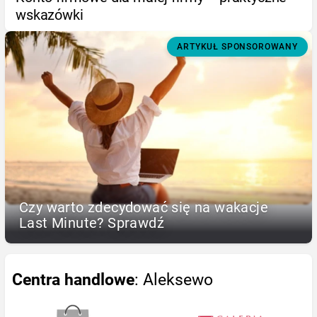
wskazówki
ARTYKUŁ SPONSOROWANY
Czy warto zdecydować się na wakacje
Last Minute? Sprawdź
Centra handlowe
: Aleksewo