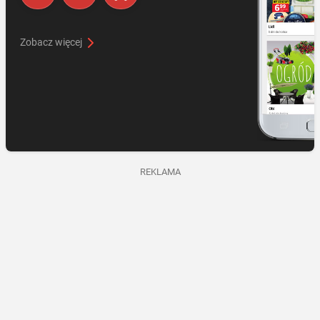
Zobacz więcej
REKLAMA