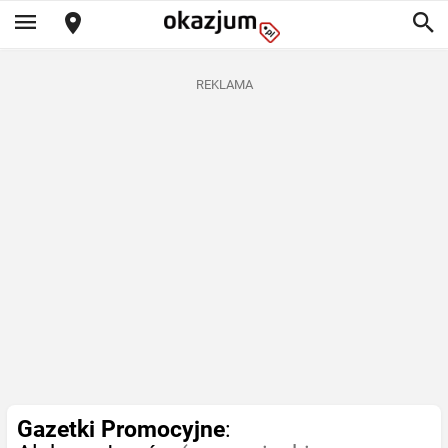
REKLAMA
Gazetki Promocyjne
: