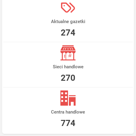
Aktualne gazetki
274
Sieci handlowe
270
Centra handlowe
774