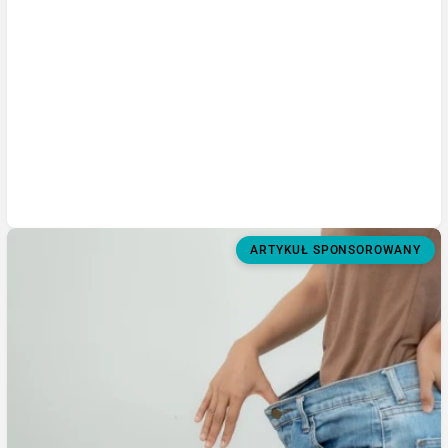
ARTYKUŁ SPONSOROWANY