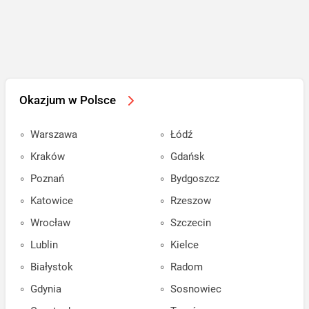
Okazjum w Polsce
Warszawa
Łódź
Kraków
Gdańsk
Poznań
Bydgoszcz
Katowice
Rzeszow
Wrocław
Szczecin
Lublin
Kielce
Białystok
Radom
Gdynia
Sosnowiec