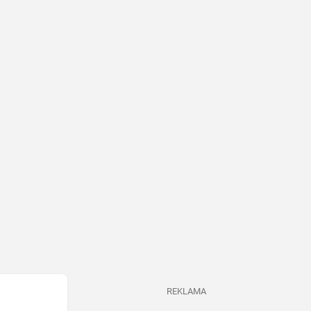
REKLAMA