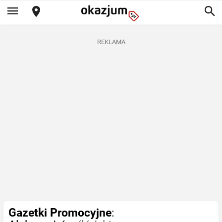
REKLAMA
Gazetki Promocyjne
: