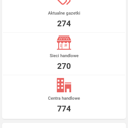
Aktualne gazetki
274
Sieci handlowe
270
Centra handlowe
774