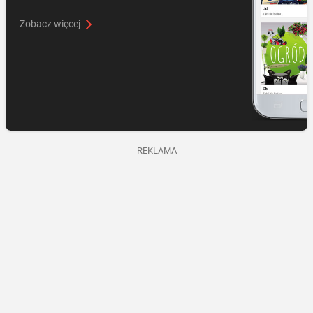
Zobacz więcej
REKLAMA