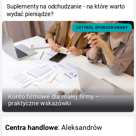
Suplementy na odchudzanie - na które warto
wydać pieniądze?
ARTYKUŁ SPONSOROWANY
Konto firmowe dla małej firmy –
praktyczne wskazówki
Centra handlowe
: Aleksandrów