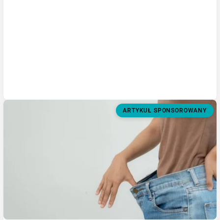
ARTYKUŁ SPONSOROWANY