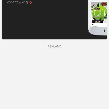
Zobacz więcej
REKLAMA