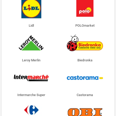
Lidl
POLOmarket
Leroy Merlin
Biedronka
Intermarche Super
Castorama