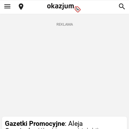
REKLAMA
Gazetki Promocyjne
: Aleja