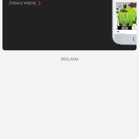
Zobacz więcej
REKLAMA