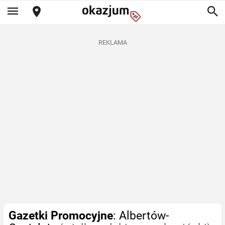
REKLAMA
Gazetki Promocyjne
: Albertów-