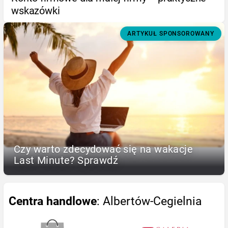
wskazówki
ARTYKUŁ SPONSOROWANY
Czy warto zdecydować się na wakacje
Last Minute? Sprawdź
Centra handlowe
: Albertów-Cegielnia