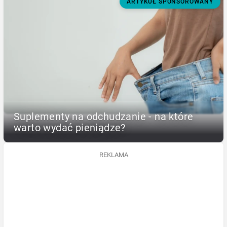
ARTYKUŁ SPONSOROWANY
Suplementy na odchudzanie - na które
warto wydać pieniądze?
REKLAMA