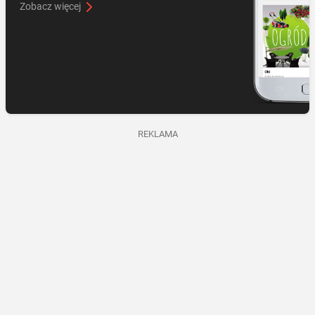
Zobacz więcej
REKLAMA