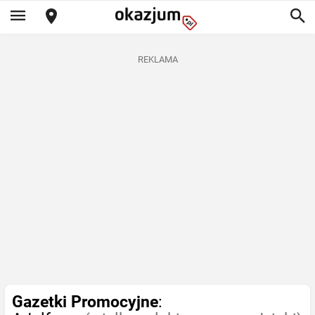
REKLAMA
Gazetki Promocyjne
: