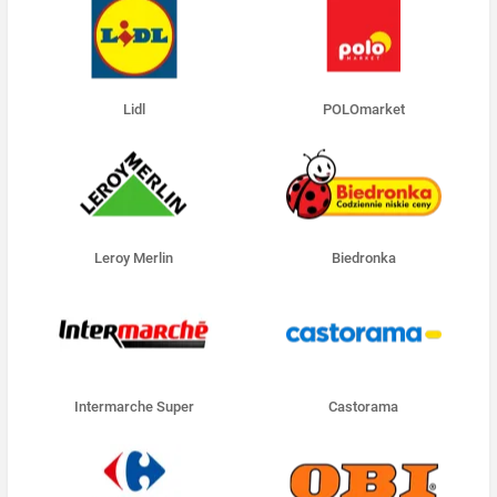
Lidl
POLOmarket
Leroy Merlin
Biedronka
Intermarche Super
Castorama