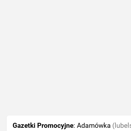
Gazetki Promocyjne
: Adamówka
(lubel