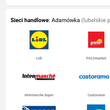
Sieci handlowe
: Adamówka
(lubelskie 
Lidl
POLOmarket
Intermarche Super
Castorama