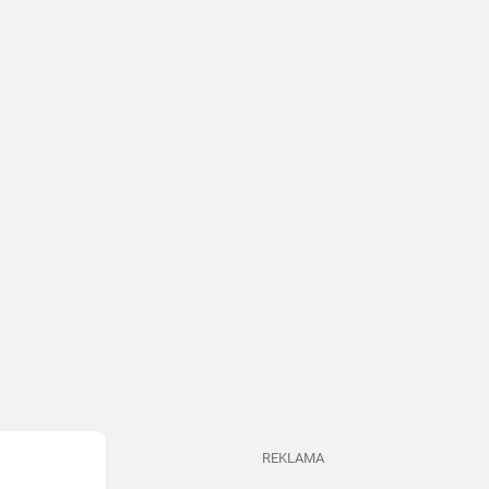
REKLAMA